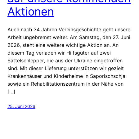
Aktionen
Auch nach 34 Jahren Vereinsgeschichte geht unsere
Arbeit ungebremst weiter. Am Samstag, den 27. Juni
2026, steht eine weitere wichtige Aktion an. An
diesem Tag verladen wir Hilfsgüter auf zwei
Sattelschlepper, die aus der Ukraine eingetroffen
sind. Mit dieser Lieferung unterstützen wir gezielt
Krankenhäuser und Kinderheime in Saporischschja
sowie ein Rehabilitationszentrum in der Nähe von
[…]
25. Juni 2026